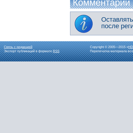
Комментарии
Оставлять
после рег
Связь с редакцией
Copyright © 2005—2015 «
HD
Экспорт публикаций в формате
RSS
Перепечатка материала воз