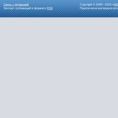
Связь с редакцией
Copyright © 2005—2015 «
HD
Экспорт публикаций в формате
RSS
Перепечатка материала воз