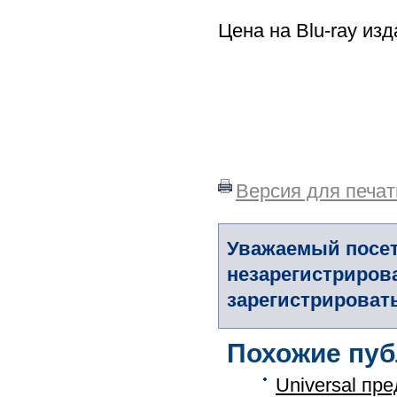
Цена на Blu-ray из
Версия для печат
Уважаемый посет
незарегистриров
зарегистрировать
Похожие пуб
Universal пр