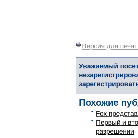
Версия для печат
Уважаемый посет
незарегистриров
зарегистрировать
Похожие пуб
Fox представ
Первый и вто
разрешении