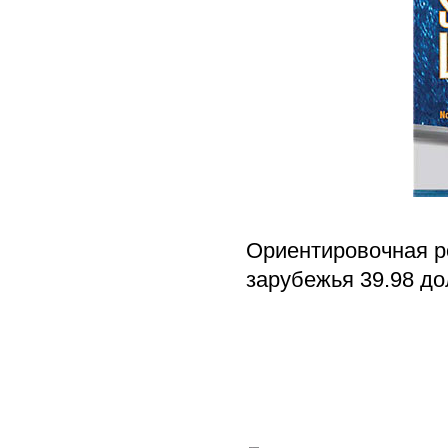
Ориентировочная р
зарубежья 39.98 до