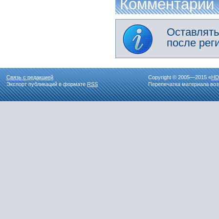
Комментарии
Оставлять
после рег
Связь с редакцией
Copyright © 2005—2015 «
HD
Экспорт публикаций в формате
RSS
Перепечатка материала воз