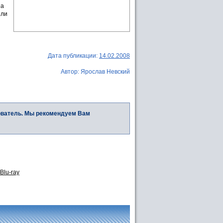
на
 ли
Дата публикации:
14.02.2008
Автор: Ярослав Невский
ователь. Мы рекомендуем Вам
Blu-ray