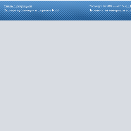
Связь с редакцией
Copyright © 2005—2015 «
HD
Экспорт публикаций в формате
RSS
Перепечатка материала воз