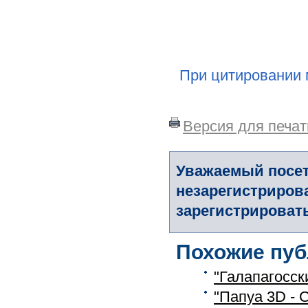
При цитировании 
Версия для печат
Уважаемый посет
незарегистриров
зарегистрировать
Похожие пуб
"Галапагосск
"Папуа 3D - 