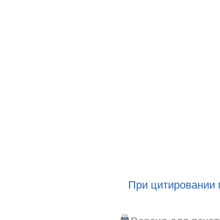
При цитировании 