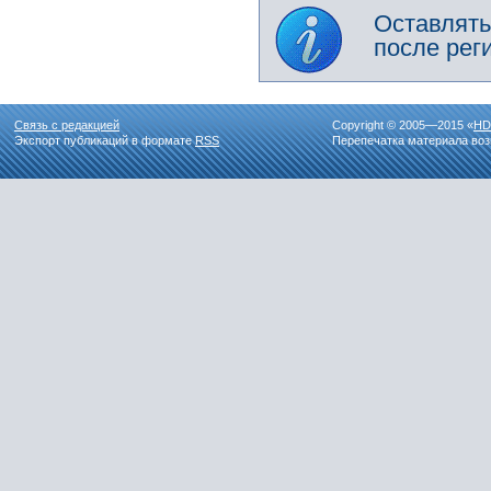
Оставлять
после рег
Связь с редакцией
Copyright © 2005—2015 «
HD
Экспорт публикаций в формате
RSS
Перепечатка материала воз