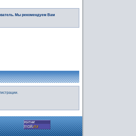
ователь. Мы рекомендуем Вам
гистрации.