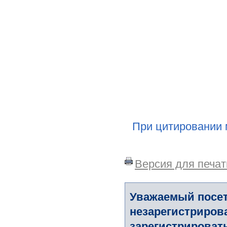
При цитировании 
Версия для печат
Уважаемый посет
незарегистриров
зарегистрировать