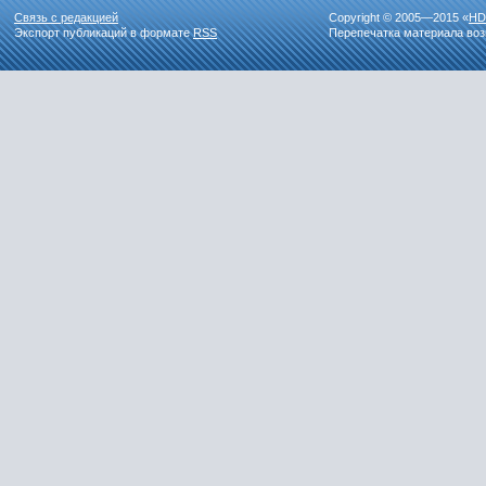
Связь с редакцией
Copyright © 2005—2015 «
HD
Экспорт публикаций в формате
RSS
Перепечатка материала воз