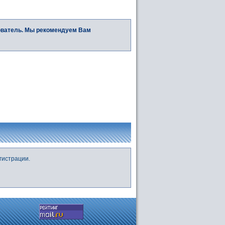
ователь. Мы рекомендуем Вам
гистрации.