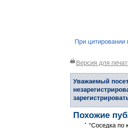
При цитировании 
Версия для печат
Уважаемый посет
незарегистриров
зарегистрировать
Похожие пуб
"Соседка по 