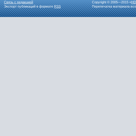
Связь с редакцией
Copyright © 2005—2015 «
HD
Экспорт публикаций в формате
RSS
Перепечатка материала воз