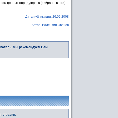
ом ценных пород дерева (зебрано, венге)
Дата публикации:
26.09.2008
Автор: Валентин Ованов
ователь. Мы рекомендуем Вам
гистрации.