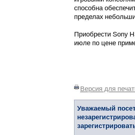
способна обеспечит
пределах небольш
Приобрести Sony H
июле по цене прим
Версия для печат
Уважаемый посет
незарегистриров
зарегистрировать