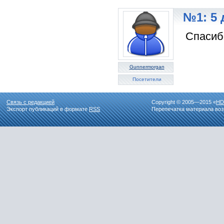
№1: 5 
Спасиб
Gunnermorgan
Посетители
Связь с редакцией
Copyright © 2005—2015 «
HD
Экспорт публикаций в формате
RSS
Перепечатка материала воз