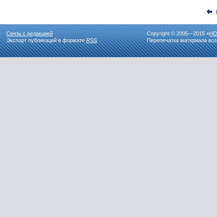
Связь с редакцией
Copyright © 2005—2015 «
HD
Экспорт публикаций в формате
RSS
Перепечатка материала воз