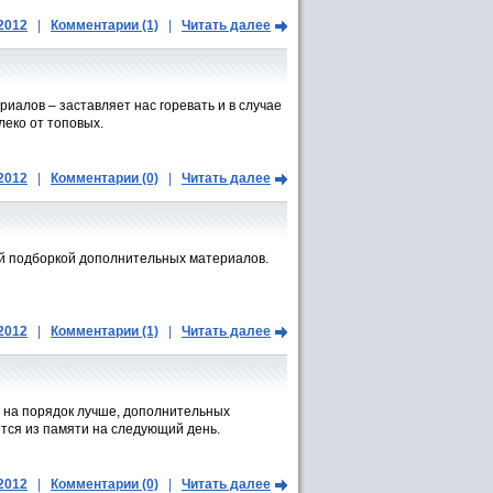
.2012
|
Комментарии (1)
|
Читать далее
иалов – заставляет нас горевать и в случае
леко от топовых.
.2012
|
Комментарии (0)
|
Читать далее
ой подборкой дополнительных материалов.
.2012
|
Комментарии (1)
|
Читать далее
ь на порядок лучше, дополнительных
тся из памяти на следующий день.
.2012
|
Комментарии (0)
|
Читать далее