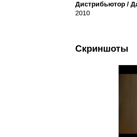
Дистрибьютор / Д
2010
Скриншоты