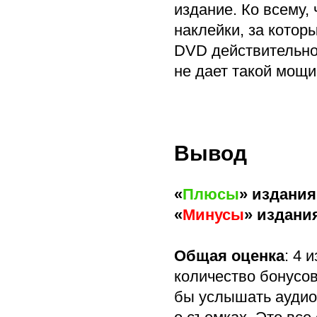
издание. Ко всему,
наклейки, за котор
DVD действительно 
не дает такой мощи
Вывод
«
Плюсы
» издания
«
Минусы
» издани
Общая оценка
: 4 
количество бонусов
бы услышать аудио