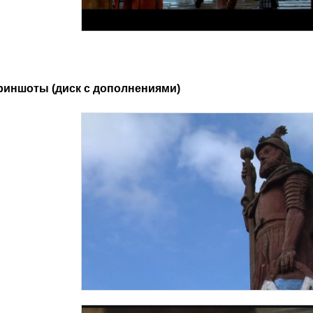
риншоты (диск с дополнениями)