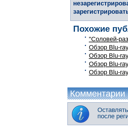
незарегистриров
зарегистрировать
Похожие пуб
"Соловей-раз
Обзор Blu-ra
Обзор Blu-ra
Обзор Blu-ra
Обзор Blu-ra
Комментарии
Оставлять
после рег