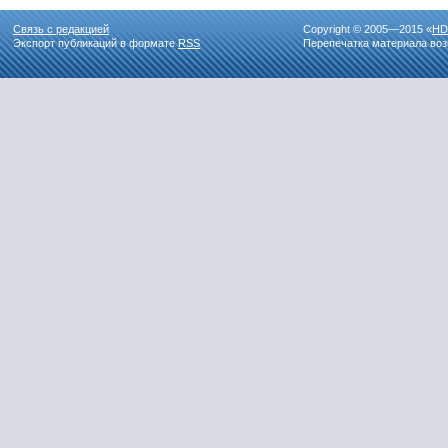
Связь с редакцией
Copyright © 2005—2015 «
HD
Экспорт публикаций в формате
RSS
Перепечатка материала воз