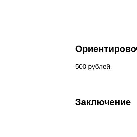
Ориентирово
500 рублей.
Заключение