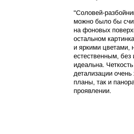
"Соловей-разбойник
можно было бы счи
на фоновых поверх
остальном картинк
и яркими цветами, 
естественным, без 
идеальна. Четкость
детализации очень 
планы, так и пано
проявлении.