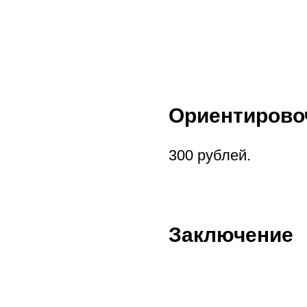
Ориентирово
300 рублей.
Заключение