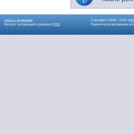
Связь с редакцией
Copyright © 2005—2015 «
HD
Экспорт публикаций в формате
RSS
Перепечатка материала воз