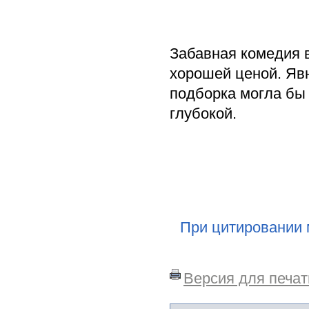
Забавная комедия в
хорошей ценой. Явн
подборка могла бы 
глубокой.
При цитировании 
Версия для печат