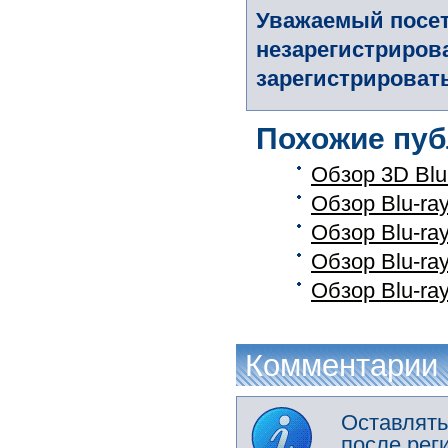
Уважаемый посет
незарегистриров
зарегистрировать
Похожие пуб
Обзор 3D Blu
Обзор Blu-ra
Обзор Blu-ra
Обзор Blu-ra
Обзор Blu-ra
Комментарии
Оставлять
после рег