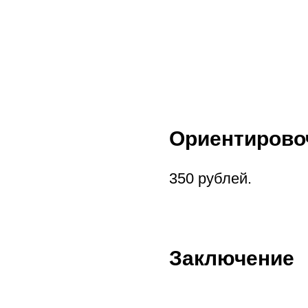
Ориентирово
350 рублей.
Заключение