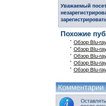
Уважаемый посет
незарегистриров
зарегистрировать
Похожие пуб
Обзор Blu-ray
Обзор Blu-ra
Обзор Blu-ra
Обзор Blu-ra
Обзор Blu-ra
Комментарии
Оставлять