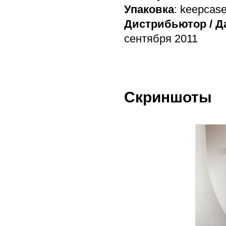
Упаковка
: keepcas
Дистрибьютор / Д
сентября 2011
Скриншоты