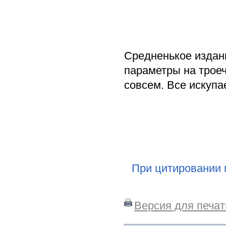
Средненькое издан
параметры на троеч
совсем. Все искупа
При цитировании 
Версия для печат