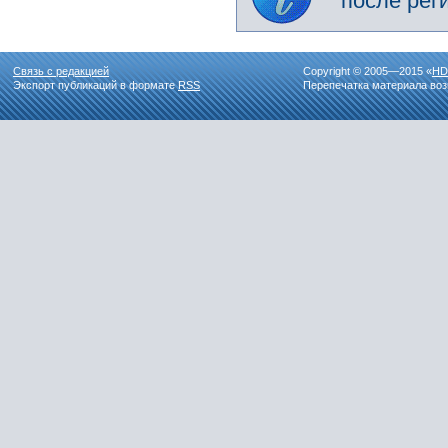
после рег
Связь с редакцией
Copyright © 2005—2015 «
HD
Экспорт публикаций в формате
RSS
Перепечатка материала воз