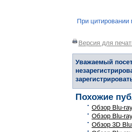
При цитировании 
Версия для печат
Уважаемый посет
незарегистриров
зарегистрировать
Похожие пуб
Обзор Blu-ra
Обзор Blu-ra
Обзор 3D Blu