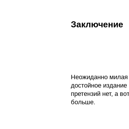
Заключение
Неожиданно милая 
достойное издание 
претензий нет, а в
больше.