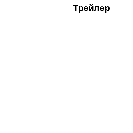
Трейлер