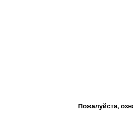
Пожалуйста, озн