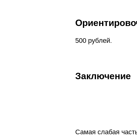
Ориентирово
500 рублей.
Заключение
Самая слабая част