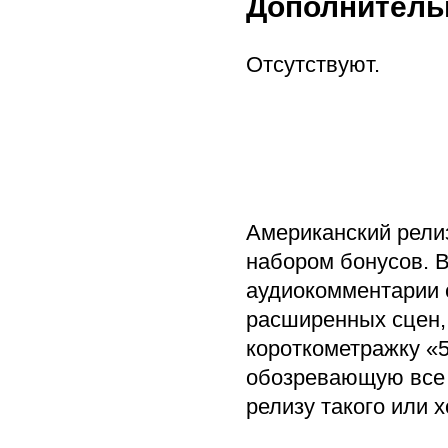
Дополнитель
Отсутствуют.
Американский рели
набором бонусов. 
аудиокомментарии 
расширенных сцен,
короткометражку «5
обозревающую все 
релизу такого или 