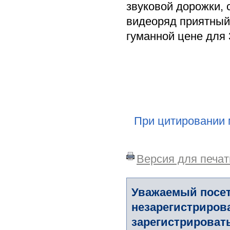
звуковой дорожки, 
видеоряд приятный 
гуманной цене для 3
При цитировании 
Версия для печат
Уважаемый посет
незарегистриров
зарегистрировать