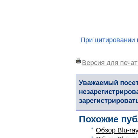
При цитировании 
Версия для печат
Уважаемый посет
незарегистриров
зарегистрировать
Похожие пуб
Обзор Blu-ra