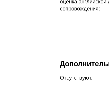
оценка английской 
сопровождения:
Дополнитель
Отсутствуют.