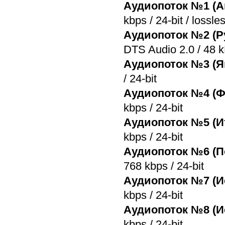
Аудиопоток №1 (А
kbps / 24-bit / lossl
Аудиопоток №2 (Р
DTS Audio 2.0 / 48 k
Аудиопоток №3 (Я
/ 24-bit
Аудиопоток №4 (Ф
kbps / 24-bit
Аудиопоток №5 (И
kbps / 24-bit
Аудиопоток №6 (П
768 kbps / 24-bit
Аудиопоток №7 (И
kbps / 24-bit
Аудиопоток №8 (И
kbps / 24-bit