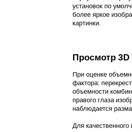
установок по умолч
более яркое изобра
картинки.
Просмотр 3D
При оценке объемн
фактора: перекрес
объемности комбин
правого глаза изоб
наблюдается разма
Для качественного