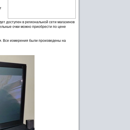
т
дет доступен в региональной сети магазинов
тельные очки можно приобрести по цене
и. Все измерения были произведены на