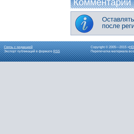
Комментарии
Оставлять
после рег
Связь с редакцией
Copyright © 2005—2015 «
HD
Экспорт публикаций в формате
RSS
Перепечатка материала воз