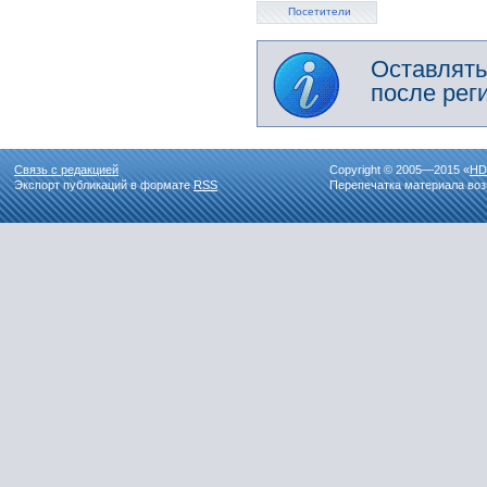
Посетители
Оставлять
после рег
Связь с редакцией
Copyright © 2005—2015 «
HD
Экспорт публикаций в формате
RSS
Перепечатка материала воз