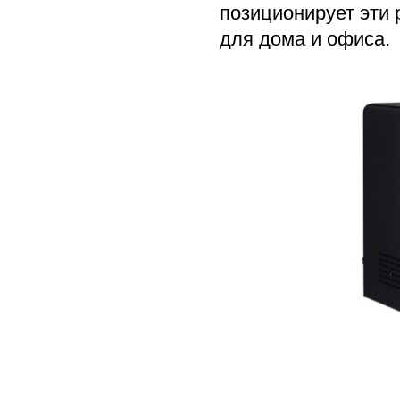
позиционирует эти
для дома и офиса.