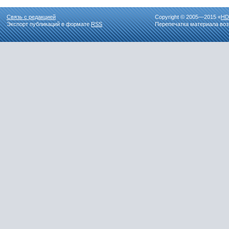
Связь с редакцией
Copyright © 2005—2015 «
HD
Экспорт публикаций в формате
RSS
Перепечатка материала воз