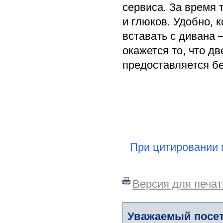
сервиса. За время 
и глюков. Удобно, 
вставать с дивана
окажется то, что д
предоставляется б
При цитировании 
Версия для печат
Уважаемый посет