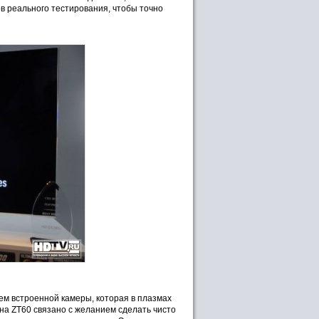
ов реального тестирования, чтобы точно
ем встроенной камеры, которая в плазмах
 на ZT60 связано с желанием сделать чисто