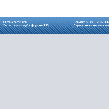
Связь с редакцией
Copyright © 2005—2015 «
HD
Экспорт публикаций в формате
RSS
Перепечатка материала воз