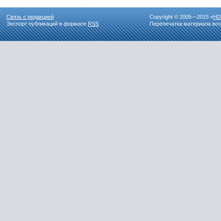
Связь с редакцией
Copyright © 2005—2015 «
HD
Экспорт публикаций в формате
RSS
Перепечатка материала воз