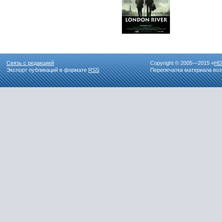
Связь с редакцией
Copyright © 2005—2015 «
HD
Экспорт публикаций в формате
RSS
Перепечатка материала воз