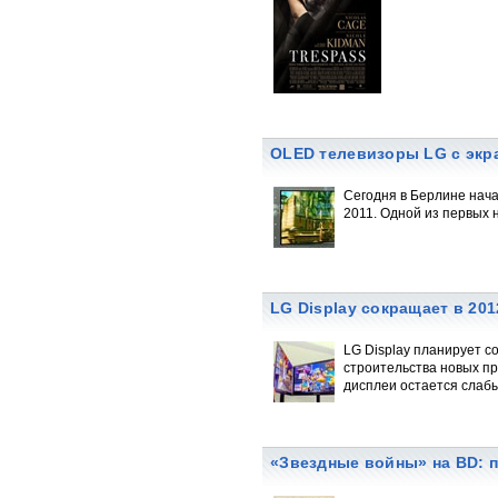
OLED телевизоры LG с экра
Сегодня в Берлине нача
2011. Одной из первых 
LG Display сокращает в 20
LG Display планирует с
строительства новых пр
дисплеи остается слаб
«Звездные войны» на BD: 