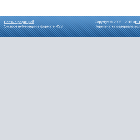
Связь с редакцией
Copyright © 2005—2015 «
HD
Экспорт публикаций в формате
RSS
Перепечатка материала воз