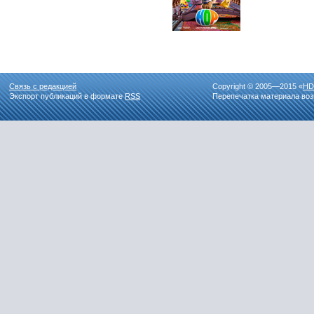
Связь с редакцией
Copyright © 2005—2015 «
HD
Экспорт публикаций в формате
RSS
Перепечатка материала воз