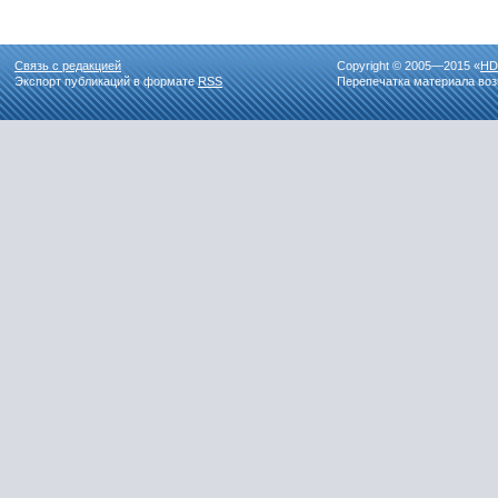
Связь с редакцией
Copyright © 2005—2015 «
HD
Экспорт публикаций в формате
RSS
Перепечатка материала воз