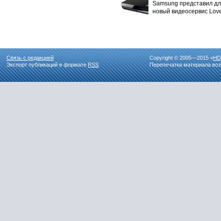
Samsung представил дл
новый видеосервис Love
Связь с редакцией
Copyright © 2005—2015 «
HD
Экспорт публикаций в формате
RSS
Перепечатка материала воз