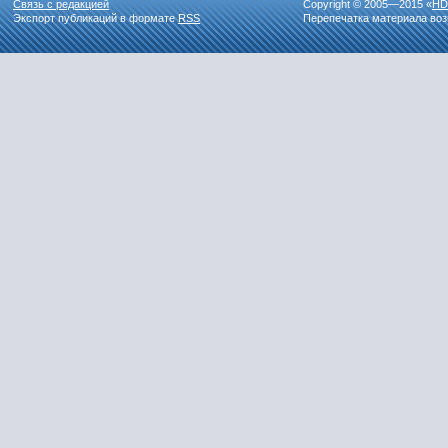
Связь с редакцией
Copyright © 2005—2015 «
HD
Экспорт публикаций в формате
RSS
Перепечатка материала воз