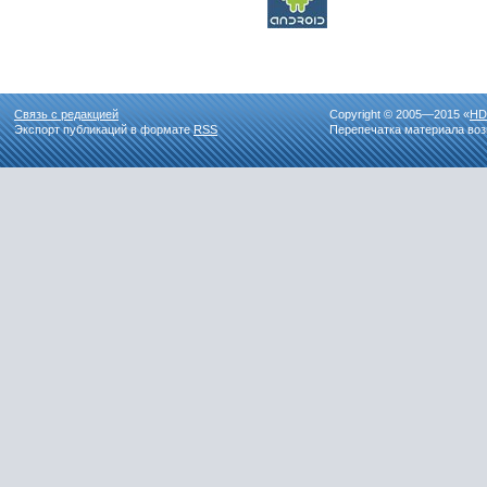
Связь с редакцией
Copyright © 2005—2015 «
HD
Экспорт публикаций в формате
RSS
Перепечатка материала воз