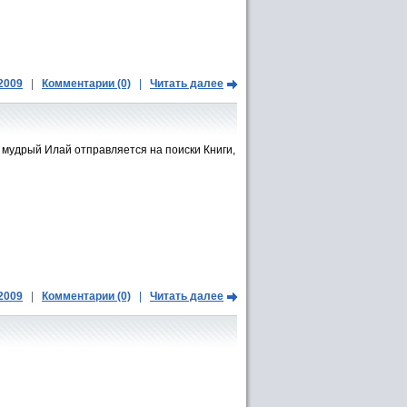
.2009
|
Комментарии (0)
|
Читать далее
 мудрый Илай отправляется на поиски Книги,
.2009
|
Комментарии (0)
|
Читать далее