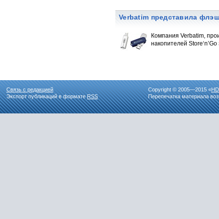
Verbatim представила флэш
Компания Verbatim, пр
накопителей Store‘n’Go 
Связь с редакцией
Copyright © 2005—2015 «
HD
Экспорт публикаций в формате
RSS
Перепечатка материала воз