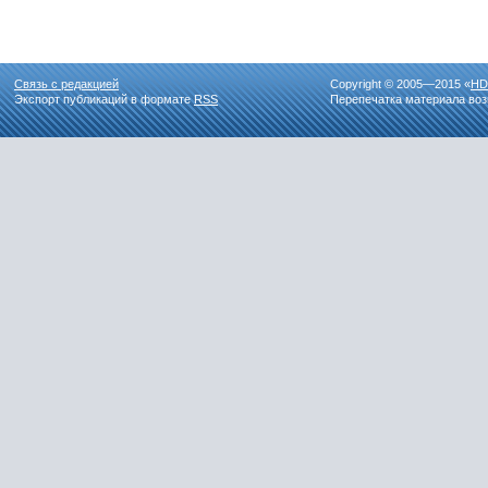
Связь с редакцией
Copyright © 2005—2015 «
HD
Экспорт публикаций в формате
RSS
Перепечатка материала воз