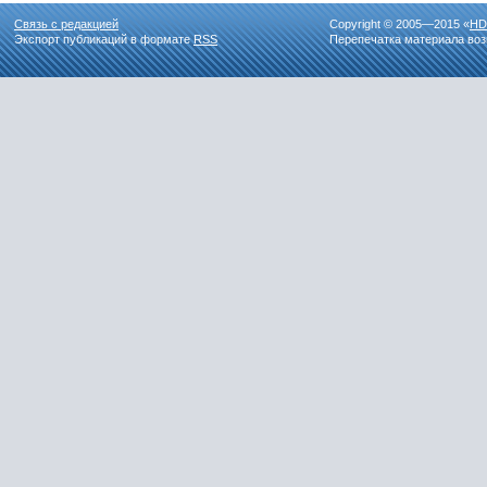
Связь с редакцией
Copyright © 2005—2015 «
HD
Экспорт публикаций в формате
RSS
Перепечатка материала воз