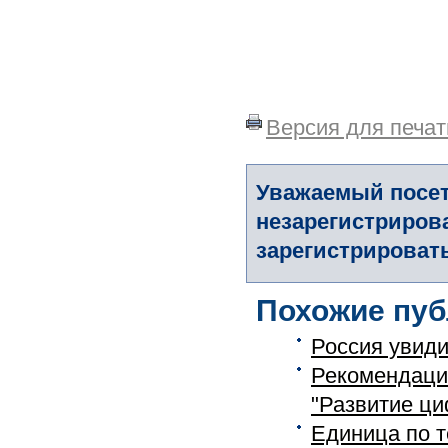
Версия для печат
Уважаемый посет
незарегистриров
зарегистрировать
Похожие пуб
Россия увиди
Рекомендаци
"Развитие ци
Единица по 