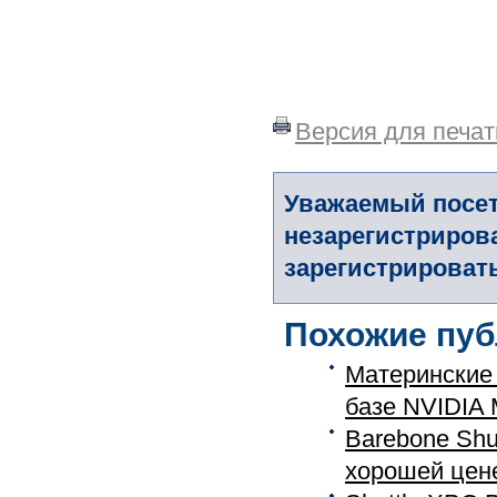
Версия для печат
Уважаемый посет
незарегистриров
зарегистрировать
Похожие пуб
Материнские 
базе NVIDIA M
Barebone Shu
хорошей цен